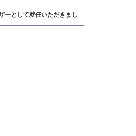
ザーとして就任いただきまし