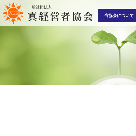
当協会について