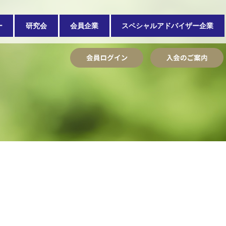
ー
研究会
会員企業
スペシャルアドバイザー企業