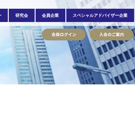
ー
研究会
会員企業
スペシャルアドバイザー企業