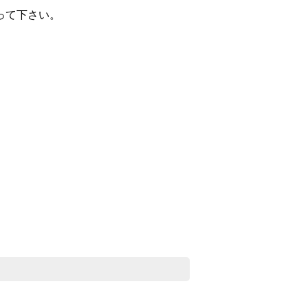
って下さい。