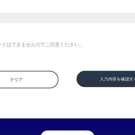
ップロードはできませんのでご注意ください。
入力内容を確認す
クリア