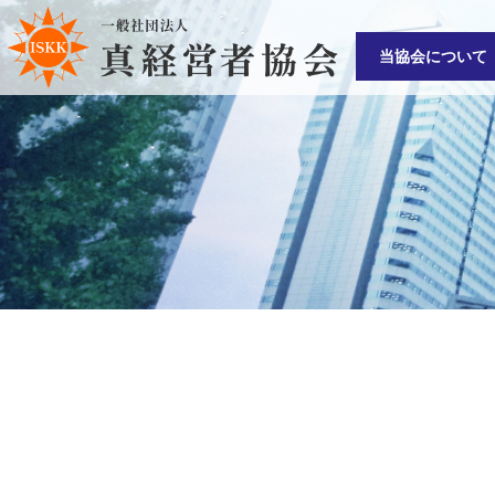
当協会について