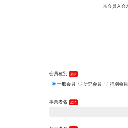
※会員入会
会員種別
一般会員
研究会員
特別会員
事業者名