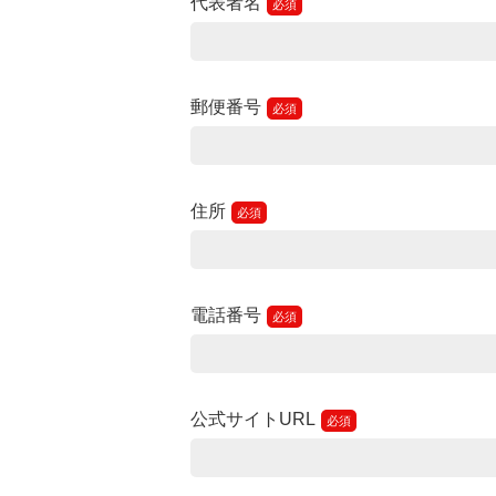
代表者名
郵便番号
住所
電話番号
公式サイトURL