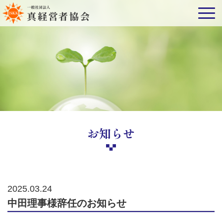
お知らせ
2025.03.24
中田理事様辞任のお知らせ