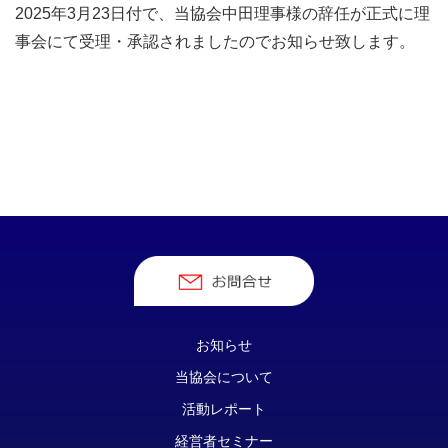
2025年3月23日付で、当協会中田理事様の辞任が正式に理
事会にて受理・承認されましたのでお知らせ致します。
お知らせ
当協会について
活動レポート
経営者セミナー