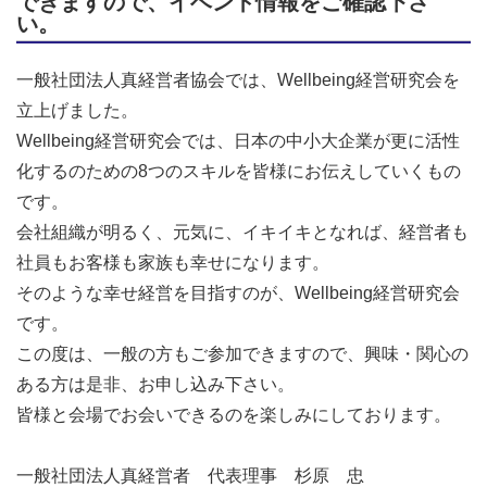
できますので、イベント情報をご確認下さ
い。
一般社団法人真経営者協会では、Wellbeing経営研究会を
立上げました。
Wellbeing経営研究会では、日本の中小大企業が更に活性
化するのための8つのスキルを皆様にお伝えしていくもの
です。
会社組織が明るく、元気に、イキイキとなれば、経営者も
社員もお客様も家族も幸せになります。
そのような幸せ経営を目指すのが、Wellbeing経営研究会
です。
この度は、一般の方もご参加できますので、興味・関心の
ある方は是非、お申し込み下さい。
皆様と会場でお会いできるのを楽しみにしております。
一般社団法人真経営者 代表理事 杉原 忠