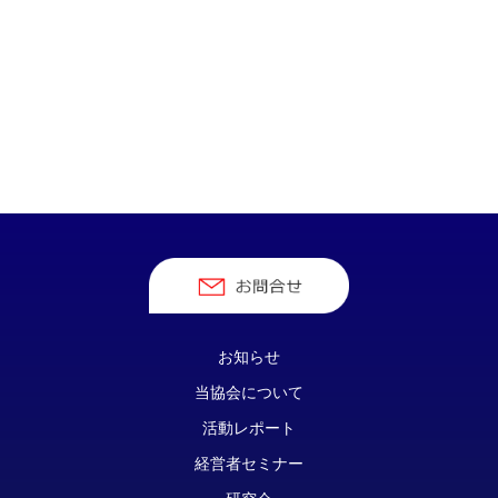
お知らせ
当協会について
活動レポート
経営者セミナー