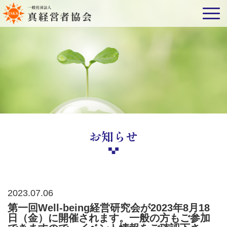
お知らせ
2023.07.06
第一回Well-being経営研究会が2023年8月18
日（金）に開催されます。一般の方もご参加