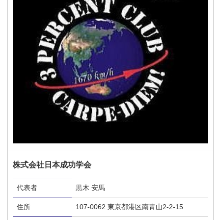
株式会社日本成功学会
代表者
黒木 安馬
住所
107-0062 東京都港区南青山2-2-15