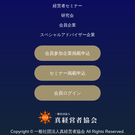
経営者セミナー
研究会
会員企業
スペシャルアドバイザー企業
会員参加企業掲載申込
セミナー掲載申込
会員ログイン
Copyright © 一般社団法人真経営者協会 All Rights Reserved.