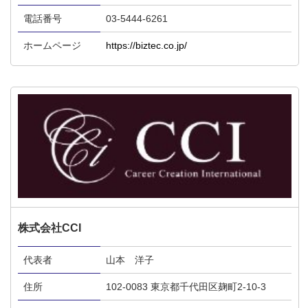
電話番号
03-5444-6261
ホームページ
https://biztec.co.jp/
株式会社CCI
代表者
山本 洋子
住所
102-0083 東京都千代田区麹町2-10-3