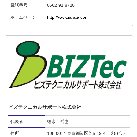
電話番号
0562-92-8720
ホームページ
http://www.iarata.com
ビズテクニカルサポート株式会社
代表者
徳永 哲也
住所
108-0014 東京都港区芝5-19-4 芝5ビル