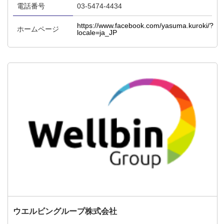
電話番号
03-5474-4434
https://www.facebook.com/yasuma.kuroki/?
ホームページ
locale=ja_JP
ウエルビングループ株式会社