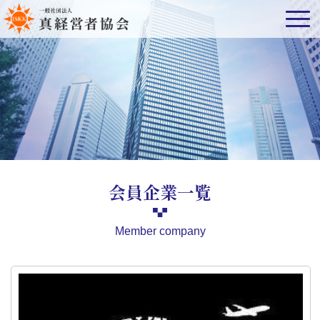
会員企業一覧
Member company