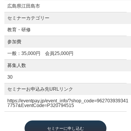
広島県江田島市
セミナーカテゴリー
教育・研修
参加費
一般：35,000円 会員25,000円
募集人数
30
セミナーお申込み先URLリンク
https://eventpay.jp/event_info/?shop_code=962703939341
7757&EventCode=P320794515
セミナーに申し込む