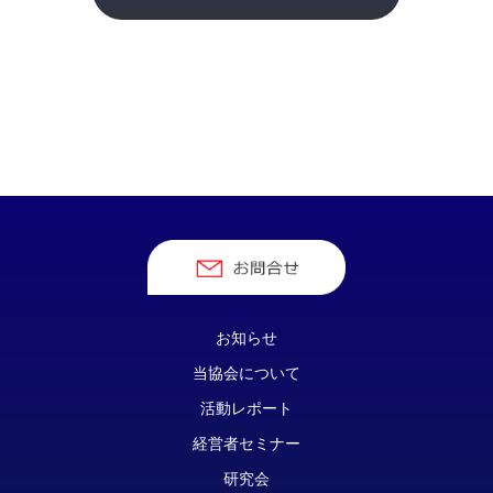
お知らせ
当協会について
活動レポート
経営者セミナー
研究会