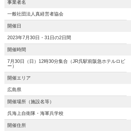
事業者名
一般社団法人真経営者協会
開催日
2023年7月30日・31日の2日間
開催時間
7月30日（日）12時30分集合（JR呉駅前阪急ホテルロビ
ー）
開催エリア
広島県
開催場所（施設名等）
呉海上自衛隊・海軍兵学校
開催住所